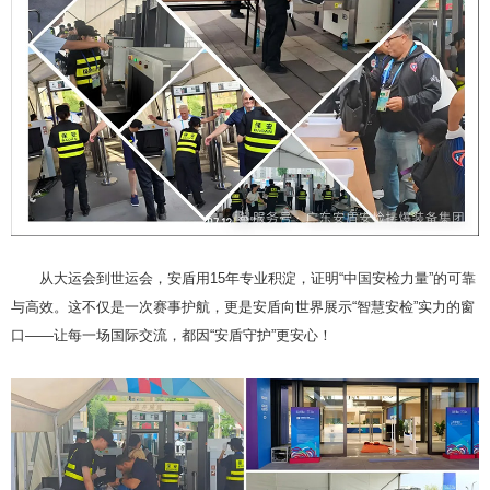
从大运会到世运会，安盾用15年专业积淀，证明“中国安检力量”的可靠
与高效。这不仅是一次赛事护航，更是安盾向世界展示“智慧安检”实力的窗
口——让每一场国际交流，都因“安盾守护”更安心！