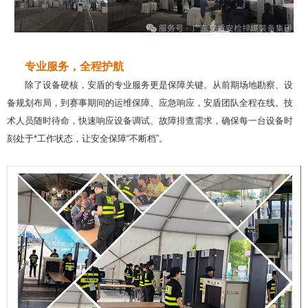
专业服务，全程护航
除了设备硬核，安盾的专业服务更是保障关键。从前期场地勘察、设
备规划布局，到赛事期间的运维保障、应急响应，安盾团队全程在线。技
术人员随时待命，快速响应设备调试、故障排查需求，确保每一台设备时
刻处于*工作状态，让安全保障“不断档”。