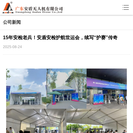
公司新闻
15年安检老兵！安盾安检护航世运会，续写“护赛”传奇
2025-08-24