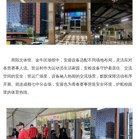
简阳文体馆、金牛区场馆中，安盾设备适配不同场地布局，灵活应对
各类赛事人流。世运村作为运动员生活家园，安检设备守护着居住、交流
空间的安全；世运广场里，设备融入热闹的交流场景，默默保障活动有序
开展。就连成都七中分会场，安盾也为青春赛事营造安全环境，护航校园
里的体育热情。