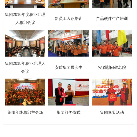
集团2016年度职业经理
新员工入职培训
产品硬件生产培训
人总部会议
集团2018年职业经理人
安盾集团展会中
安盾慰问敬老院
会议
集团年终总部主会场
集团颁奖仪式
集团嘉奖活动